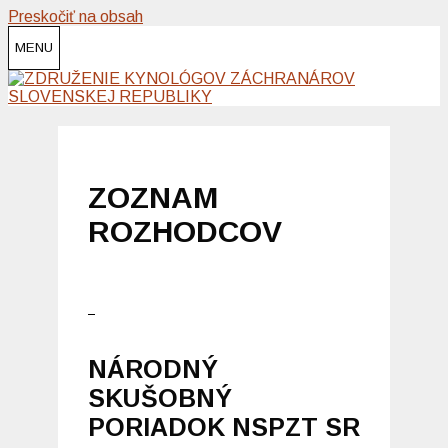
Preskočiť na obsah
MENU
ZOZNAM
ROZHODCOV
NÁRODNÝ
SKUŠOBNÝ
PORIADOK NSPZT SR